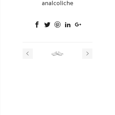
analcoliche