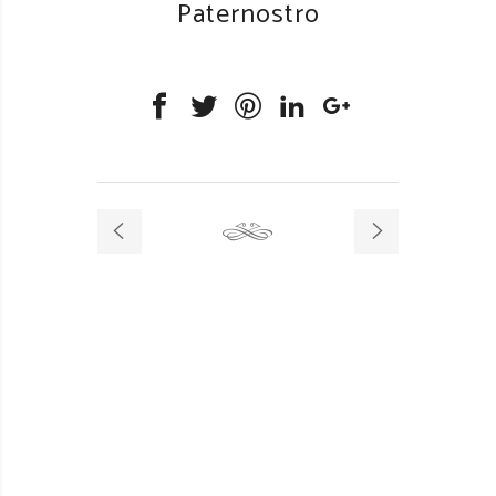
Paternostro