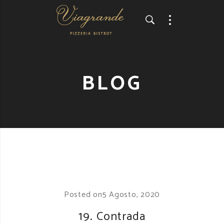
BLOG
Posted on
5 Agosto, 2020
19. Contrada