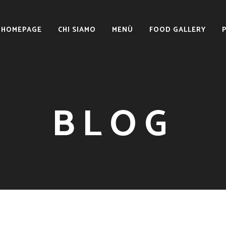
HOMEPAGE
CHI SIAMO
MENÙ
FOOD GALLERY
BLOG