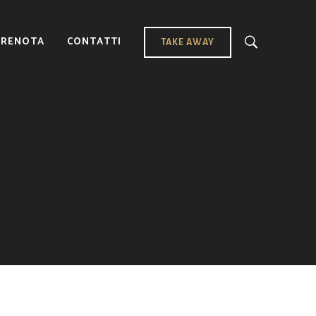
PRENOTA
CONTATTI
TAKE AWAY