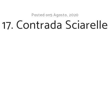
Posted on
5 Agosto, 2020
17. Contrada Sciarelle