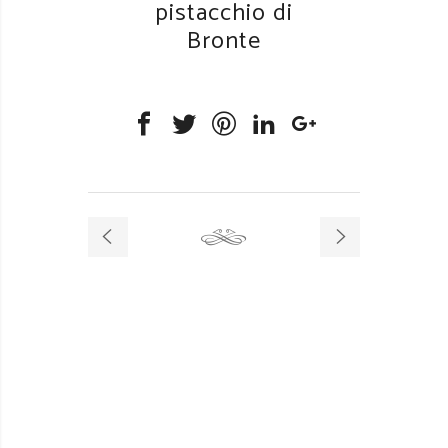
pistacchio di
Bronte